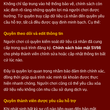
Không chỉ tập trung vào hệ thống bảo vệ, chính sách còn
xác định rõ ràng những quyền lợi mà người chơi được
hưởng. Từ quyền truy cập dữ liệu cá nhân đến quyền yêu
cầu hỗ trợ, tất cả đều được quy định minh bạch. Cụ thể:
Quyền theo dõi và edit thông tin
Người chơi có quyền kiểm soát dữ liệu cá nhân đã cung
cấp trong quá trình đăng ký.
Chính sách bảo mật SV66
cho phép thành viên chỉnh sửa hoặc cập nhật thông tin bất
cứ lúc nào.
Đây là quyền lợi quan trọng nhằm bảo đảm tính chính xác,
đồng thời giúp quá trình xác minh tài khoản được thực
hiện nhanh chóng. Người chơi cũng có thể yêu cầu xóa
dữ liệu nếu không còn nhu cầu sử dụng dịch vụ.
Quyền thành viên được yêu cầu hỗ trợ
Khi phát sinh bất kỳ sự cố nào liên quan đến bảo mật,