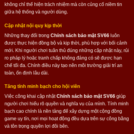
không chỉ thể hiện trách nhiệm mà còn củng cố niềm tin
giữa hệ thống và người dùng.
Cập nhật nội quy kịp thời
Những thay đổi trong
Chính sách bảo mật SV66
luôn
được thực hiện đồng bộ và kịp thời, phù hợp với bối cảnh
mới. Khi người chơi tuân thủ đúng những cập nhật này, rủi
ro pháp lý hoặc tranh chấp không đáng có sẽ được hạn
chế tối đa. Chính điều này tạo nên môi trường giải trí an
toàn, ổn định lâu dài.
Tăng tính minh bạch cho hội viên
Việc công khai cập nhật
Chính sách bảo mật SV66
giúp
người chơi hiểu rõ quyền và nghĩa vụ của mình. Tính minh
bạch cao chính là nền tảng để xây dựng một cộng đồng
game uy tín, nơi mọi hoạt động đều dựa trên sự công bằng
và tôn trọng quyền lợi đôi bên.