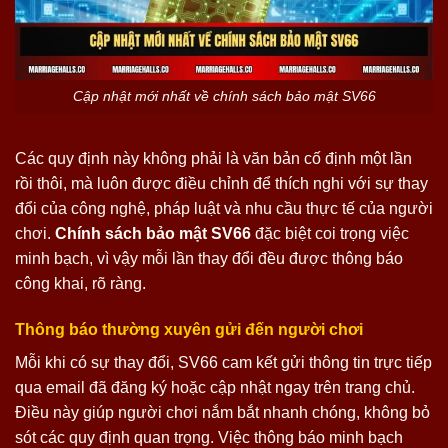
Cập nhật mới nhất về chính sách bảo mật SV66
Các quy định này không phải là văn bản cố định một lần
rồi thôi, mà luôn được điều chỉnh để thích nghi với sự thay
đổi của công nghệ, pháp luật và nhu cầu thực tế của người
chơi.
Chính sách bảo mật SV66
đặc biệt coi trọng việc
minh bạch, vì vậy mỗi lần thay đổi đều được thông báo
công khai, rõ ràng.
Thông báo thường xuyên gửi đến người chơi
Mỗi khi có sự thay đổi, SV66 cam kết gửi thông tin trực tiếp
qua email đã đăng ký hoặc cập nhật ngay trên trang chủ.
Điều này giúp người chơi nắm bắt nhanh chóng, không bỏ
sót các quy định quan trọng. Việc thông báo minh bạch