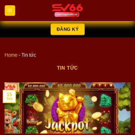
Chuyển
đến
nội
dung
ĐĂNG KÝ
Home
-
Tin tức
TIN TỨC
15
Th9