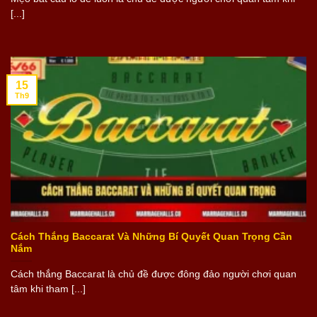
[...]
15
Th9
Cách Thắng Baccarat Và Những Bí Quyết Quan Trọng Cần
Nắm
Cách thắng Baccarat là chủ đề được đông đảo người chơi quan
tâm khi tham [...]