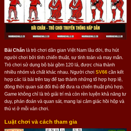
Bài Chắn
là trò chơi dân gian Việt Nam lâu đời, thu hút
người chơi bởi tính chiến thuật, sự tính toán và may mắn.
Trò chơi sử dụng bộ bài gồm 120 lá, được chia thành
nhiều nhóm và chất khác nhau. Người chơi
SV66
cần kết
hợp các lá bài trên tay để tạo thành những tổ hợp hợp lệ,
đồng thời quan sát đối thủ để đưa ra chiến thuật phù hợp.
Game không chỉ là trò giải trí mà còn rèn luyện khả năng tư
duy, phán đoán và quan sát, mang lại cảm giác hồi hộp và
thú vị ở mỗi ván chơi.
Luật chơi và cách tham gia