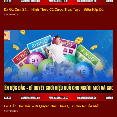
Đá Gà Cựa Sắt – Hình Thức Cá Cược Trực Tuyến Siêu Hấp Dẫn
15/09/2025
Lô Xiên Độc Đắc – Bí Quyết Chơi Hiệu Quả Cho Người Mới
15/09/2025