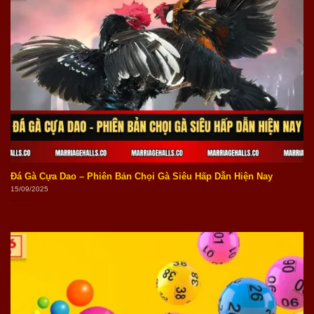
Đá Gà Cựa Dao – Phiên Bản Chọi Gà Siêu Hấp Dẫn Hiện Nay
15/09/2025