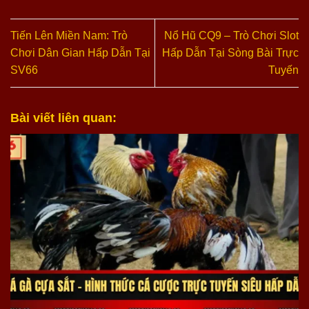
Tiến Lên Miền Nam: Trò
Nổ Hũ CQ9 – Trò Chơi Slot
Chơi Dân Gian Hấp Dẫn Tại
Hấp Dẫn Tại Sòng Bài Trực
SV66
Tuyến
Bài viết liên quan: