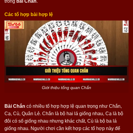
trong
bài Chắn
.
Các tổ hợp bài hợp lệ
Giới thiệu tổng quan Chắn
Bài Chắn
có nhiều tổ hợp hợp lệ quan trọng như Chắn,
Cạ, Cù, Quân Lẻ. Chắn là bộ hai lá giống nhau, Cạ là bộ
đôi có số giống nhau nhưng khác chất, Cù là bộ ba lá
giống nhau. Người chơi cần kết hợp các tổ hợp này để