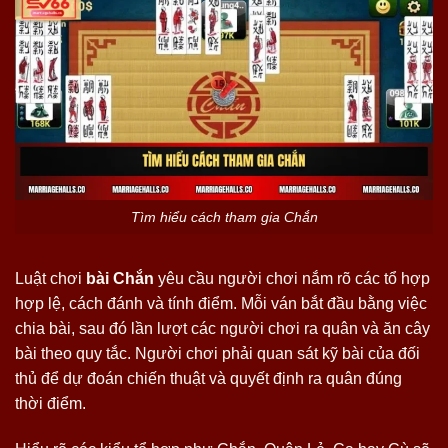
Tìm hiểu cách tham gia Chắn
Luật chơi
bài Chắn
yêu cầu người chơi nắm rõ các tổ hợp
hợp lệ, cách đánh và tính điểm. Mỗi ván bắt đầu bằng việc
chia bài, sau đó lần lượt các người chơi ra quân và ăn cây
bài theo quy tắc. Người chơi phải quan sát kỹ bài của đối
thủ để dự đoán chiến thuật và quyết định ra quân đúng
thời điểm.