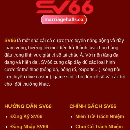
SV66
là một nhà cái cá cược trực tuyến năng động và đầy
tham vọng, hướng tới mục tiêu trở thành lựa chọn hàng
đầu trong lĩnh vực giải trí số tại châu Á. Với nền tảng đa
dạng và hiện đại, SV66 cung cấp đầy đủ các loại hình
cược từ thể thao (bóng đá, bóng rổ, eSports…), sòng bài
trực tuyến (live casino), game slot, cho đến xổ số và các trò
chơi đổi thưởng khác.
HƯỚNG DẪN SV66
CHÍNH SÁCH SV66
Đăng Ký SV66
Miễn Trừ Trách Nhiệm
Đăng Nhập SV66
Chơi Có Trách Nhiệm