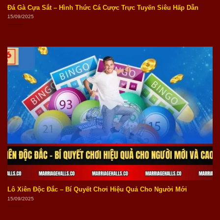
Đá Gà Cựa Sắt – Hình Thức Cá Cược Trực Tuyến Siêu Hấp Dẫn
15/09/2025
Lô Xiên Độc Đắc – Bí Quyết Chơi Hiệu Quả Cho Người Mới
15/09/2025