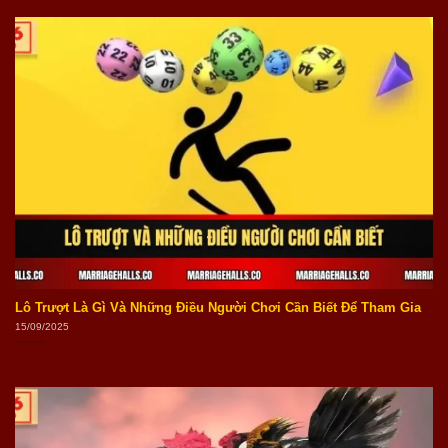
Lô Trượt Là Gì Và Những Điều Người Chơi Cần Biết Để Tham Gia
15/09/2025