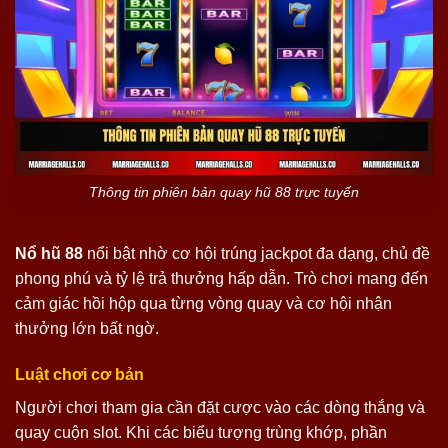
Thông tin phiên bản quay hũ 88 trực tuyến
Nổ hũ 88
nổi bật nhờ cơ hội trúng jackpot đa dạng, chủ đề
phong phú và tỷ lệ trả thưởng hấp dẫn. Trò chơi mang đến
cảm giác hồi hộp qua từng vòng quay và cơ hội nhận
thưởng lớn bất ngờ.
Luật chơi cơ bản
Người chơi tham gia cần đặt cược vào các dòng thắng và
quay cuộn slot. Khi các biểu tượng trùng khớp, phần