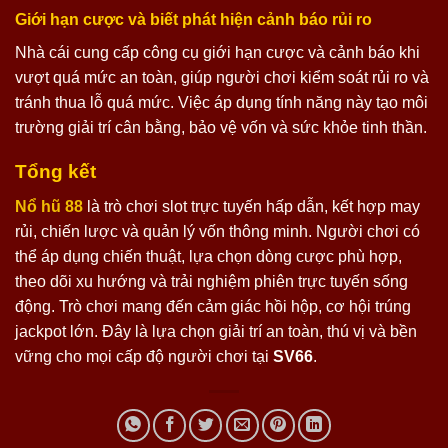
Giới hạn cược và biết phát hiện cảnh báo rủi ro
Nhà cái cung cấp công cụ giới hạn cược và cảnh báo khi
vượt quá mức an toàn, giúp người chơi kiểm soát rủi ro và
tránh thua lỗ quá mức. Việc áp dụng tính năng này tạo môi
trường giải trí cân bằng, bảo vệ vốn và sức khỏe tinh thần.
Tổng kết
Nổ hũ 88
là trò chơi slot trực tuyến hấp dẫn, kết hợp may
rủi, chiến lược và quản lý vốn thông minh. Người chơi có
thể áp dụng chiến thuật, lựa chọn dòng cược phù hợp,
theo dõi xu hướng và trải nghiệm phiên trực tuyến sống
động. Trò chơi mang đến cảm giác hồi hộp, cơ hội trúng
jackpot lớn. Đây là lựa chọn giải trí an toàn, thú vị và bền
vững cho mọi cấp độ người chơi tại
SV66
.