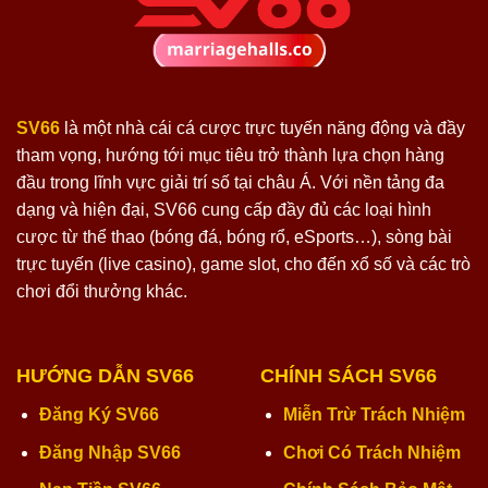
SV66
là một nhà cái cá cược trực tuyến năng động và đầy
tham vọng, hướng tới mục tiêu trở thành lựa chọn hàng
đầu trong lĩnh vực giải trí số tại châu Á. Với nền tảng đa
dạng và hiện đại, SV66 cung cấp đầy đủ các loại hình
cược từ thể thao (bóng đá, bóng rổ, eSports…), sòng bài
trực tuyến (live casino), game slot, cho đến xổ số và các trò
chơi đổi thưởng khác.
HƯỚNG DẪN SV66
CHÍNH SÁCH SV66
Đăng Ký SV66
Miễn Trừ Trách Nhiệm
Đăng Nhập SV66
Chơi Có Trách Nhiệm